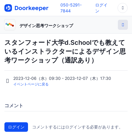
050-5291-
ログイ
7844
ン
デザイン思考ワークショップ
スタンフォード大学d.Schoolでも教えて
いるインストラクターによるデザイン思
考ワークショップ（通訳あり）
2023-12-06（水）09:30 - 2023-12-07（木）17:30
イベントページに戻る
コメント
ログイン
コメントするにはログインする必要があります。