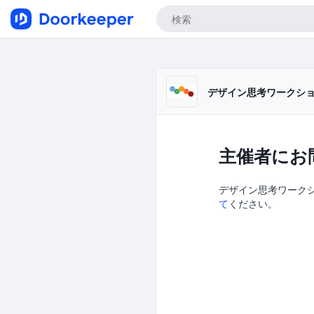
デザイン思考ワークシ
主催者にお
デザイン思考ワークショ
て
ください。