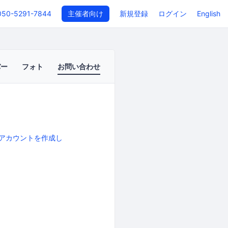
050-5291-7844
主催者向け
新規登録
ログイン
English
バー
フォト
お問い合わせ
アカウントを作成し